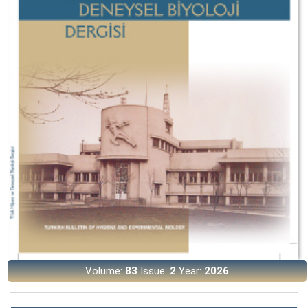
Volume:
83
Issue:
2
Year:
2026