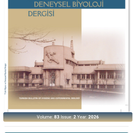
Volume:
83
Issue:
2
Year:
2026