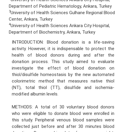
Department of Pediatric Hematology, Ankara, Turkey
3
University of Health Sciences Gulhane Regional Blood
Center, Ankara, Turkey
4
University of Health Sciences Ankara City Hospital,
Department of Biochemistry, Ankara, Turkey
INTRODUCTION: Blood donation is a life-saving
activity. However, it is indispensable to protect the
health of blood donors during and after the
donation process. This study aimed to evaluate
investigate the effect of blood donation on
thiol/disulfide homeostasis by the new automated
colorimetric method that measures native thiol
(NT), total thiol (TT), disulfide and ischemia-
modified albumin levels.
METHODS: A total of 30 voluntary blood donors
who were eligible to donate blood were enrolled in
this study. Peripheral venous blood samples were
collected just before and after 30 minutes blood