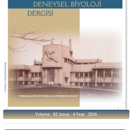
Volume : 82 Issue : 4 Year : 2026