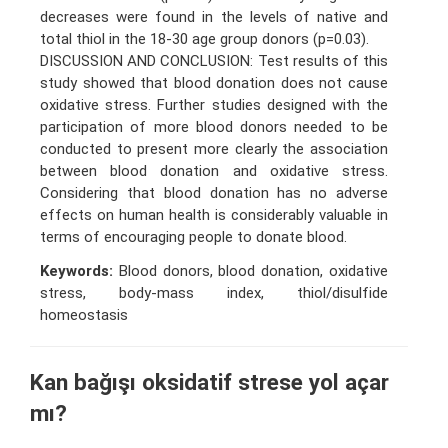
decreases were found in the levels of native and
total thiol in the 18-30 age group donors (p=0.03).
DISCUSSION AND CONCLUSION: Test results of this
study showed that blood donation does not cause
oxidative stress. Further studies designed with the
participation of more blood donors needed to be
conducted to present more clearly the association
between blood donation and oxidative stress.
Considering that blood donation has no adverse
effects on human health is considerably valuable in
terms of encouraging people to donate blood.
Keywords:
Blood donors, blood donation, oxidative
stress, body-mass index, thiol/disulfide
homeostasis
Kan bağışı oksidatif strese yol açar
mı?