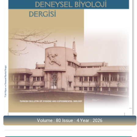
Volume : 80 Issue : 4 Year : 2026