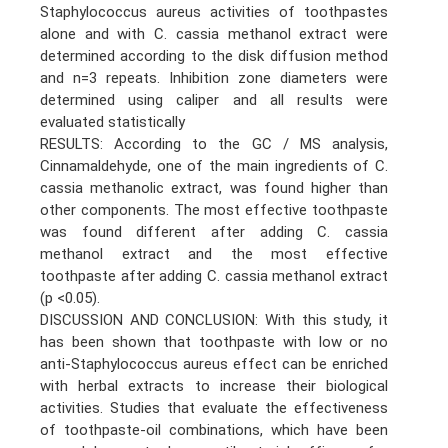
Staphylococcus aureus activities of toothpastes
alone and with C. cassia methanol extract were
determined according to the disk diffusion method
and n=3 repeats. Inhibition zone diameters were
determined using caliper and all results were
evaluated statistically
RESULTS: According to the GC / MS analysis,
Cinnamaldehyde, one of the main ingredients of C.
cassia methanolic extract, was found higher than
other components. The most effective toothpaste
was found different after adding C. cassia
methanol extract and the most effective
toothpaste after adding C. cassia methanol extract
(p <0.05).
DISCUSSION AND CONCLUSION: With this study, it
has been shown that toothpaste with low or no
anti-Staphylococcus aureus effect can be enriched
with herbal extracts to increase their biological
activities. Studies that evaluate the effectiveness
of toothpaste-oil combinations, which have been