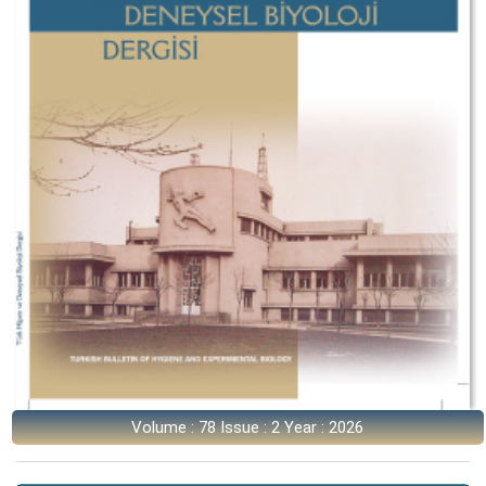
Volume : 78 Issue : 2 Year : 2026