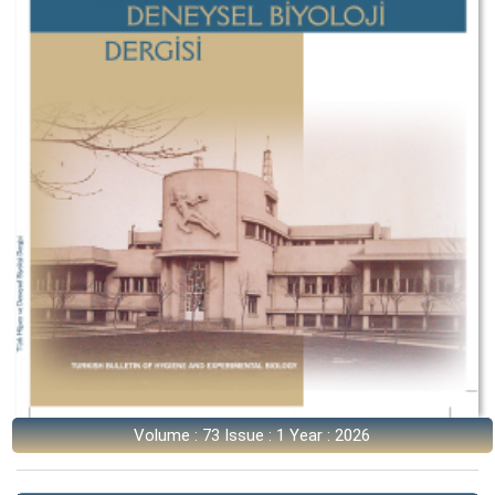
Volume : 73 Issue : 1 Year : 2026