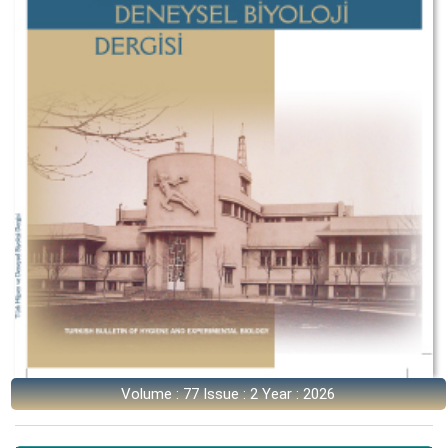
Volume : 77 Issue : 2 Year : 2026