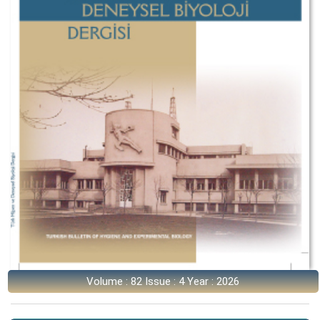
Volume : 82 Issue : 4 Year : 2026