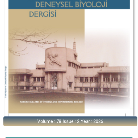
Volume : 78 Issue : 2 Year : 2026