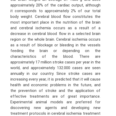
approximately 20% of the cardiac output, although
it corresponds to approximately 2% of our total
body weight. Cerebral blood flow constitutes the
most important place in the nutrition of the brain
and cerebral ischemia occurs as a result of a
decrease in cerebral blood flow in a selected brain
region or the whole brain. Cerebral ischemia occurs
as a result of blockage or bleeding in the vessels
feeding the brain or depending on the
characteristics of the blood. There are
approximately 17 million stroke cases per year in the
world, and approximately 132.000 cases are seen
annually in our country. Since stroke cases are
increasing every year, it is predicted that it will cause
health and economic problems in the future, and
the prevention of stroke and the application of
effective treatments are of great importance.
Experimental animal models are preferred for
discovering new agents and developing new
treatment protocols in cerebral ischemia treatment