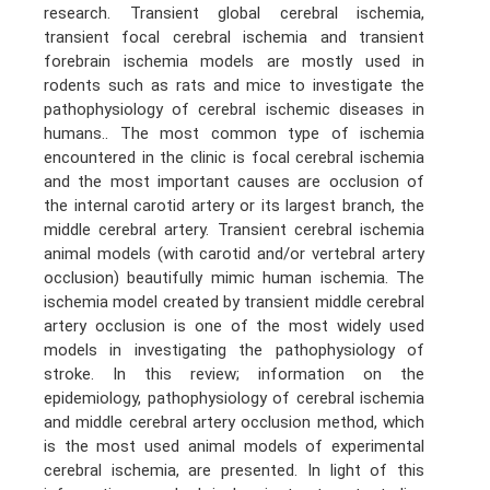
research. Transient global cerebral ischemia,
transient focal cerebral ischemia and transient
forebrain ischemia models are mostly used in
rodents such as rats and mice to investigate the
pathophysiology of cerebral ischemic diseases in
humans.. The most common type of ischemia
encountered in the clinic is focal cerebral ischemia
and the most important causes are occlusion of
the internal carotid artery or its largest branch, the
middle cerebral artery. Transient cerebral ischemia
animal models (with carotid and/or vertebral artery
occlusion) beautifully mimic human ischemia. The
ischemia model created by transient middle cerebral
artery occlusion is one of the most widely used
models in investigating the pathophysiology of
stroke. In this review; information on the
epidemiology, pathophysiology of cerebral ischemia
and middle cerebral artery occlusion method, which
is the most used animal models of experimental
cerebral ischemia, are presented. In light of this