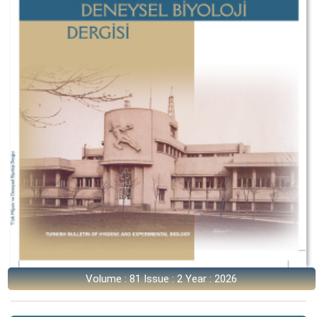
Volume : 81 Issue : 2 Year : 2026