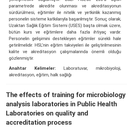
parametrede akredite olunması ve akreditasyonun
sürdürülmesi, eğitimler ile nitelik ve yetkinlik kazanmış
personelin sisteme katkılarıyla başarılmıştır. Sonuç olarak;
Uzaktan Sağlık Eğitim Sistemi (USES) başta olmak üzere,
bütün kurs ve eğitimlere daha fazla ihtiyaç vardır.
Personelin gelişimini destekleyen eğitimler sürekli hale
getirilmelidir. HSL’nin eğitim takviyeleri ile geliştirilmesinin
kalite ve akreditasyon çalışmalarında önemli olduğu
gözlenmiştir.
Anahtar Kelimeler:
Laboratuvar, mikrobiyoloji,
akreditasyon, eğitim, halk sağlığı
The effects of training for microbiology
analysis laboratories in Public Health
Laboratories on quality and
accreditation process