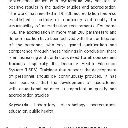
professional issues in a systematic way has led to
positive results in the quality studies and accreditation.
The work that resulted in 19 HSL accreditation has also
established a culture of continuity and quality for
sustainability of accreditation requirements. For some
HSL, the accrediation in more than 200 parameters and
its continuation have been achived with the contribution
of the personnel who have gained qualification and
competence through these trainings.In conclusion; there
is an increasing and continuous need for all courses and
trainings, especially the Distance Health Education
System (USES). Trainings that support the development
of personnel should be continuously provided. It has
been observed that the development of laboratories
with educational courses is important in quality and
accreditation studies.
Keywords:
Laboratory, microbiology, accreditation,
education, public health