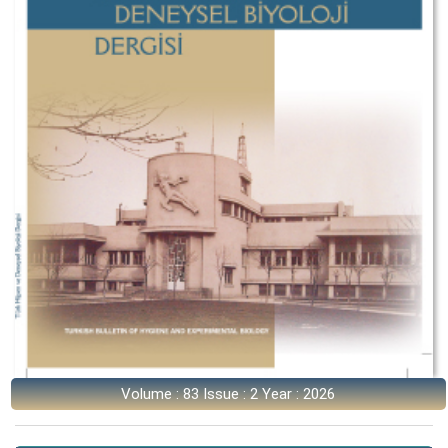
Volume : 83 Issue : 2 Year : 2026