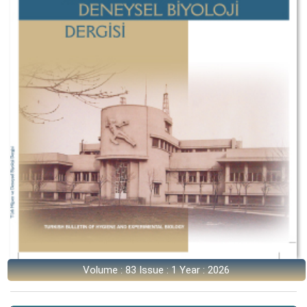
Volume : 83 Issue : 1 Year : 2026