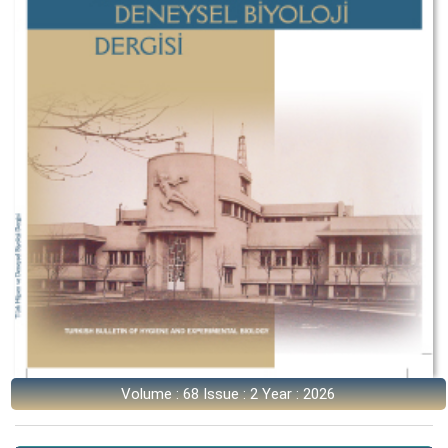
Volume : 68 Issue : 2 Year : 2026