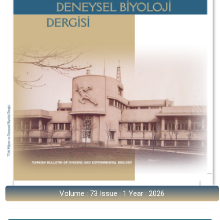
Volume : 73 Issue : 1 Year : 2026