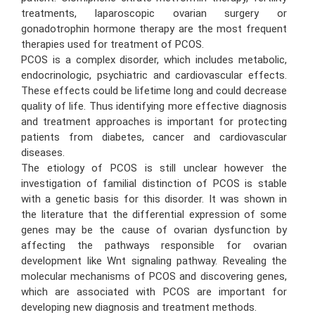
treatments, laparoscopic ovarian surgery or
gonadotrophin hormone therapy are the most frequent
therapies used for treatment of PCOS.
PCOS is a complex disorder, which includes metabolic,
endocrinologic, psychiatric and cardiovascular effects.
These effects could be lifetime long and could decrease
quality of life. Thus identifying more effective diagnosis
and treatment approaches is important for protecting
patients from diabetes, cancer and cardiovascular
diseases.
The etiology of PCOS is still unclear however the
investigation of familial distinction of PCOS is stable
with a genetic basis for this disorder. It was shown in
the literature that the differential expression of some
genes may be the cause of ovarian dysfunction by
affecting the pathways responsible for ovarian
development like Wnt signaling pathway. Revealing the
molecular mechanisms of PCOS and discovering genes,
which are associated with PCOS are important for
developing new diagnosis and treatment methods.